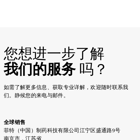
您想进一步了解
我们的服务
吗？
如需了解更多信息、获取专业详解，欢迎随时联系我
们。静候您的来电与邮件。
全球销售
菲特（中国）制药科技有限公司江宁区盛通路9号
南京市，江苏省