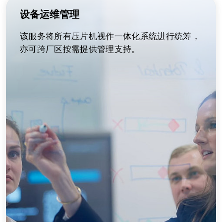
设备运维管理
该服务将所有压片机视作一体化系统进行统筹，
亦可跨厂区按需提供管理支持。