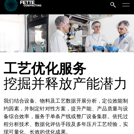
工艺优化服务
挖掘并释放产能潜力
我们结合设备、物料及工艺数据开展分析，定位效能制
约因素，并制定针对性方案，提升产能、产品质量与设
备综合效率，服务于单条产线或整厂设备集群。依托过
程分析技术、数据化评估手段及多年压片工艺经验，实
现可量化、长效的优化成果。