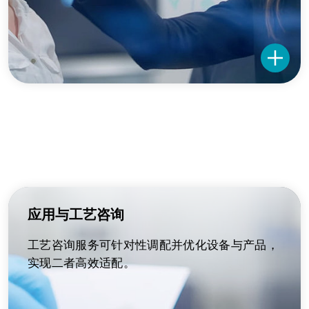
应用与工艺咨询
工艺咨询服务可针对性调配并优化设备与产品，
实现二者高效适配。