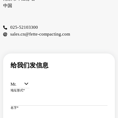
中国
025-52103300
sales.cn@fette-compacting.com
给我们发信息
Mr.
地址形式
*
名字
*