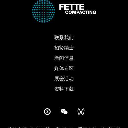
联系我们
招贤纳士
新闻信息
媒体专区
展会活动
资料下载