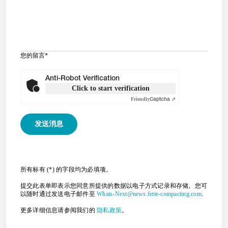
您的留言
*
Anti-Robot Verification
Click to start verification
Friendly
Captcha ⇗
所有标有 (*) 的字段均为必填项。
提交此表单即表示您同意所提供的数据以电子方式记录和存储。您可
以随时通过发送电子邮件至
Whats-Next@news.fette-compacting.com
.
更多详细信息请参阅我们的
隐私政策
。