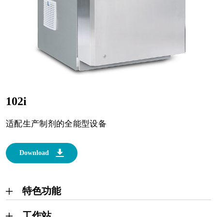
102i
适配生产制剂的全能型设备
Download
特色功能
工作站