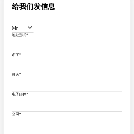
给我们发信息
Mr.
地址形式
*
名字
*
姓氏
*
电子邮件
*
公司
*