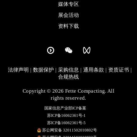
媒体专区
展会活动
资料下载
法律声明
数据保护
采购信息
通用条款
资质证书
合规热线
Copyright © 2026 Fette Compacting. All
rights reserved.
国家信息产业部ICP备案
苏ICP备16062361号-1
苏ICP备16062361号-5
苏公网安备 32011502010802号