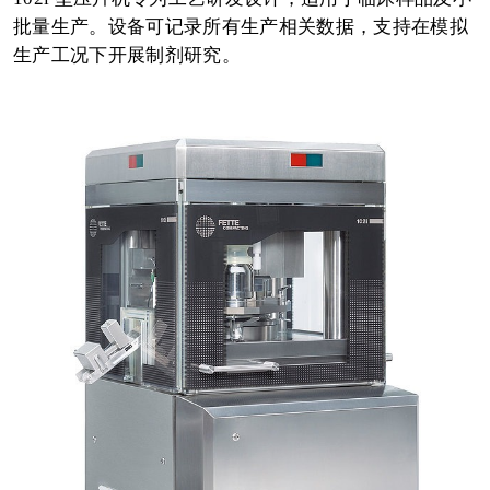
批量生产。设备可记录所有生产相关数据，支持在模拟
生产工况下开展制剂研究。