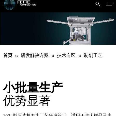
»
»
»
首页
研发解决方案
技术专区
制剂工艺
小批量生产
优势显著
102i 型压片机专为工艺研发设计，适用于临床样品及小