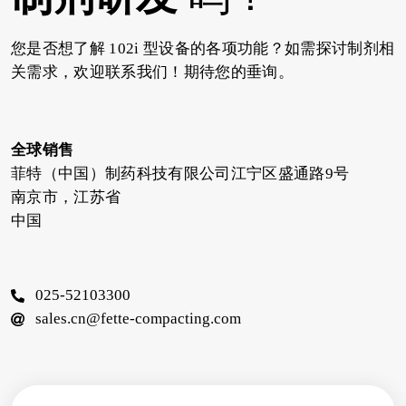
您是否想了解 102i 型设备的各项功能？如需探讨制剂相
关需求，欢迎联系我们！期待您的垂询。
全球销售
菲特（中国）制药科技有限公司江宁区盛通路9号
南京市，江苏省
中国
025-52103300
sales.cn@fette-compacting.com