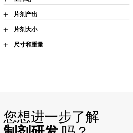
片剂产出
片剂大小
尺寸和重量
您想进一步了解
制剂研发
吗？