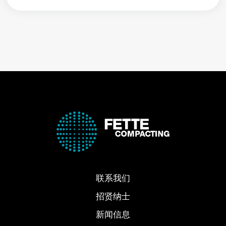
联系我们
招贤纳士
新闻信息