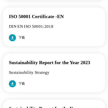
ISO 50001 Certificate -EN
DIN EN ISO 50001:2018
下载
Sustainability Report for the Year 2023
Sustainability Strategy
下载