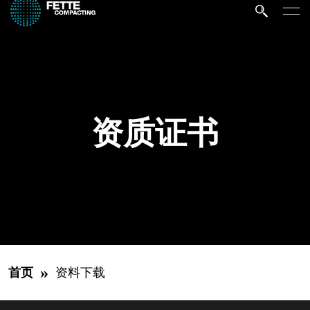
资质证书
»
首页
资料下载