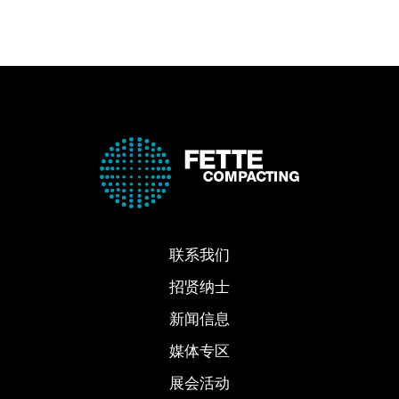
联系我们
招贤纳士
新闻信息
媒体专区
展会活动