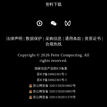
资料下载
法律声明
数据保护
采购信息
通用条款
资质证书
合规热线
Copyright © 2026 Fette Compacting. All
rights reserved.
国家信息产业部ICP备案
苏ICP备16062361号-1
苏ICP备16062361号-5
苏公网安备 32011502010802号
苏公网安备 32011502010803号
苏公网安备 32011502011576号