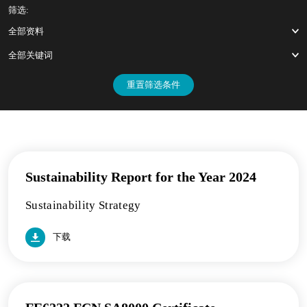
筛选:
全部资料
全部关键词
重置筛选条件
Sustainability Report for the Year 2024
Sustainability Strategy
下载