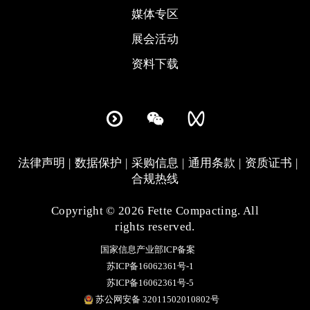
媒体专区
展会活动
资料下载
法律声明
数据保护
采购信息
通用条款
资质证书
合规热线
Copyright © 2026 Fette Compacting. All
rights reserved.
国家信息产业部ICP备案
苏ICP备16062361号-1
苏ICP备16062361号-5
苏公网安备 32011502010802号