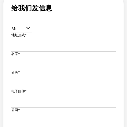
给我们发信息
Mr.
地址形式
*
名字
*
姓氏
*
电子邮件
*
公司
*