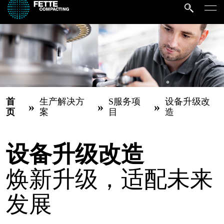
首
生产解决方
S服务项
设备升级改
»
»
»
页
案
目
造
设备升级改造
焕新升级，适配未来
发展