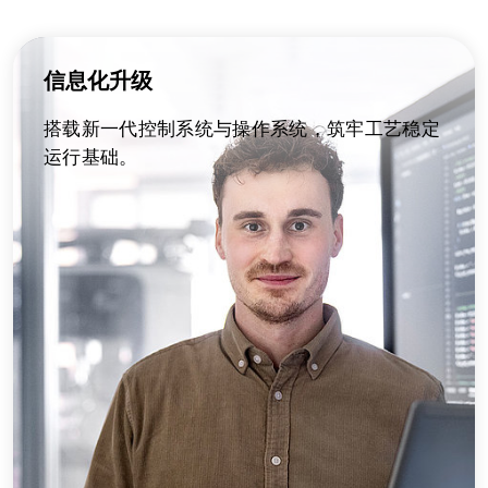
信息化升级
搭载新一代控制系统与操作系统，筑牢工艺稳定
运行基础。