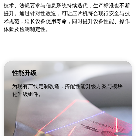
技术、法规要求与信息系统持续迭代，生产标准也不断
提升。通过针对性改造，可让压片机符合现行安全与技
术规范，延长设备使用寿命，同时提升设备性能、操作
体验及检测稳定性。
性能升级
为现有产线定制改造，搭配性能升级方案与模块
化升级组件。