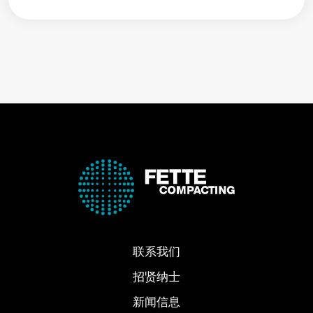
联系我们
招贤纳士
新闻信息