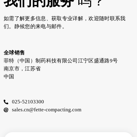
我们的服务
吗？
如需了解更多信息、获取专业详解，欢迎随时联系我
们。静候您的来电与邮件。
全球销售
菲特（中国）制药科技有限公司江宁区盛通路9号
南京市，江苏省
中国
025-52103300
sales.cn@fette-compacting.com