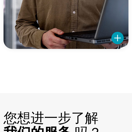
您想进一步了解