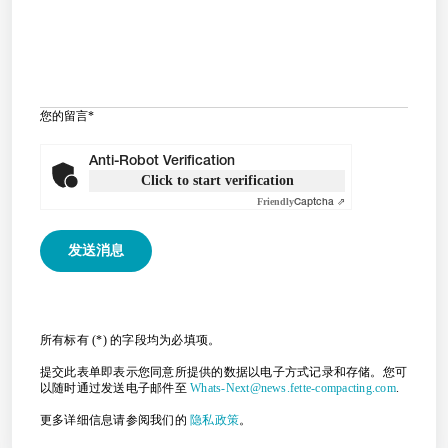
您的留言
*
Anti-Robot Verification
Click to start verification
Friendly
Captcha ⇗
所有标有 (*) 的字段均为必填项。
提交此表单即表示您同意所提供的数据以电子方式记录和存储。您可
以随时通过发送电子邮件至
Whats-Next@news.fette-compacting.com
.
更多详细信息请参阅我们的
隐私政策
。