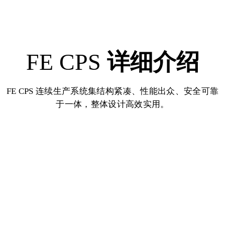
FE CPS
详细介绍
FE CPS 连续生产系统集结构紧凑、性能出众、安全可靠
于一体，整体设计高效实用。