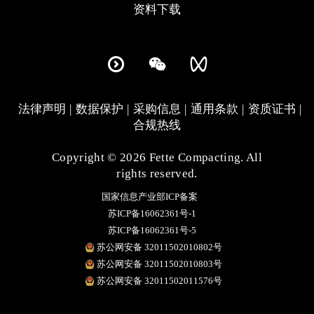
资料下载
法律声明
数据保护
采购信息
通用条款
资质证书
合规热线
Copyright © 2026 Fette Compacting. All
rights reserved.
国家信息产业部ICP备案
苏ICP备16062361号-1
苏ICP备16062361号-5
苏公网安备 32011502010802号
苏公网安备 32011502010803号
苏公网安备 32011502011576号