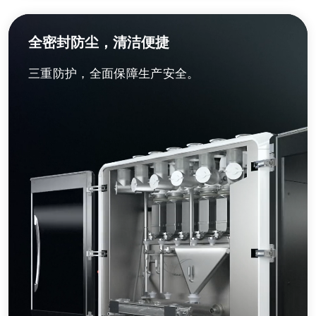
全密封防尘，清洁便捷
三重防护，全面保障生产安全。