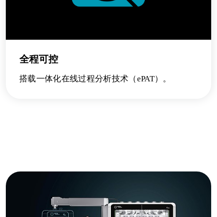
全程可控
搭载一体化在线过程分析技术（ePAT）。