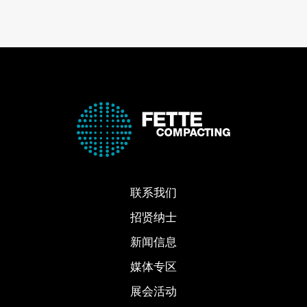
联系我们
招贤纳士
新闻信息
媒体专区
展会活动