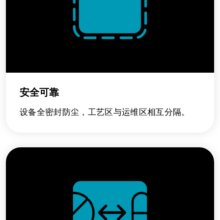
安全可靠
设备全密封防尘，工艺区与运维区相互分隔。