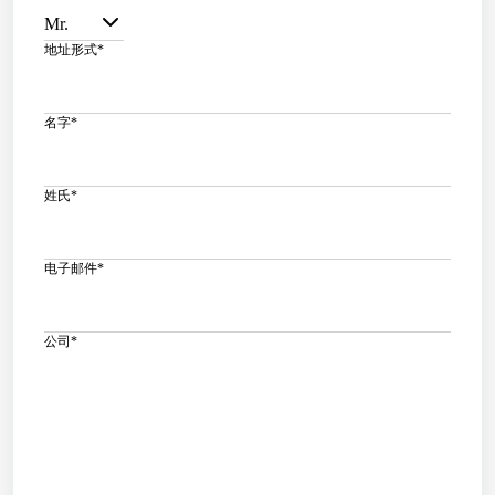
Mr.
地址形式
*
名字
*
姓氏
*
电子邮件
*
公司
*