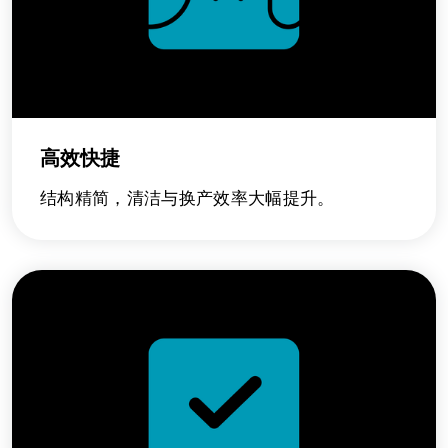
高效快捷
结构精简，清洁与换产效率大幅提升。