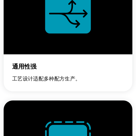
通用性强
工艺设计适配多种配方生产。