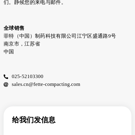
们。静候您的来电与邮件。
全球销售
菲特（中国）制药科技有限公司江宁区盛通路9号
南京市，江苏省
中国
025-52103300
sales.cn@fette-compacting.com
给我们发信息