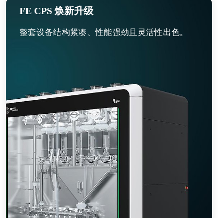
FE CPS 焕新升级
整套设备结构紧凑、性能强劲且灵活性出色。