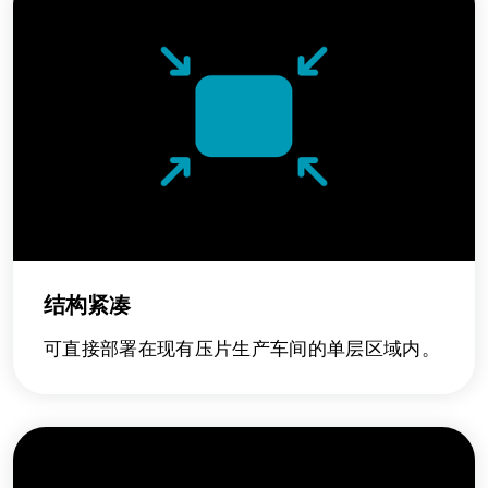
结构紧凑
可直接部署在现有压片生产车间的单层区域内。