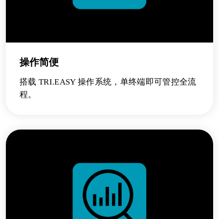
操作简便
搭载 TRI.EASY 操作系统，单终端即可管控全流
程。