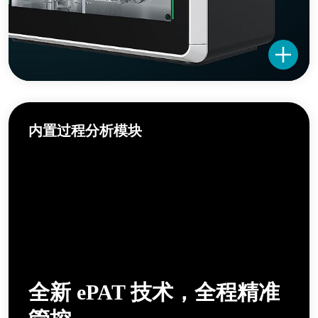
内置过程分析模块
全新 ePAT 技术，全程精准