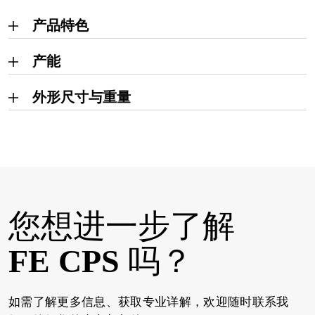
产品特色
产能
外形尺寸与重量
您想进一步了解
FE CPS
吗？
如需了解更多信息、获取专业详解，欢迎随时联系我