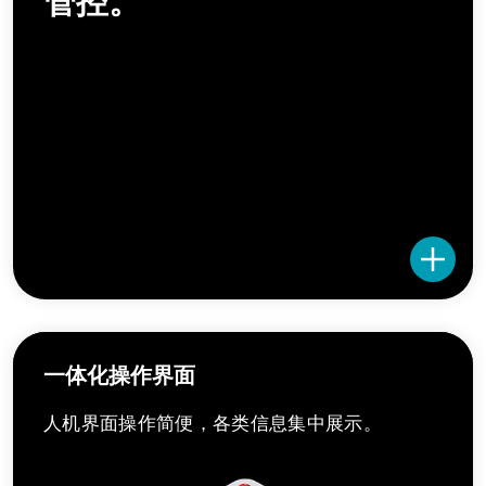
管控。
一体化操作界面
人机界面操作简便，各类信息集中展示。