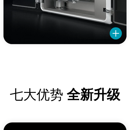
七大优势
全新升级