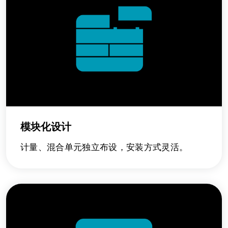
模块化设计
计量、混合单元独立布设，安装方式灵活。