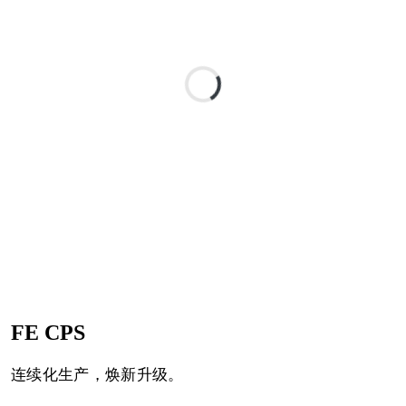
FE CPS
连续化生产，焕新升级。