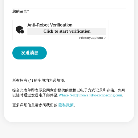
您的留言
*
Anti-Robot Verification
Click to start verification
Friendly
Captcha ⇗
所有标有 (*) 的字段均为必填项。
提交此表单即表示您同意所提供的数据以电子方式记录和存储。您可
以随时通过发送电子邮件至
Whats-Next@news.fette-compacting.com
.
更多详细信息请参阅我们的
隐私政策
。