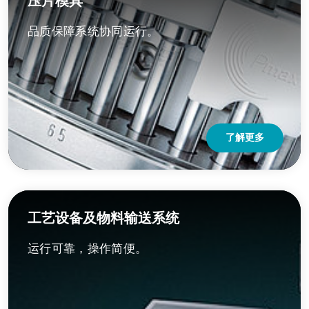
压片模具
品质保障系统协同运行。
了解更多
工艺设备及物料输送系统
运行可靠，操作简便。