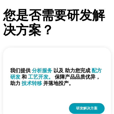
您是否需要研发解
决方案？
我们提供
分析服务
以及 助力您完成
配方
研发
和
工艺开发。
保障产品品质优异，
助力
技术转移
并落地投产。
研发解决方案