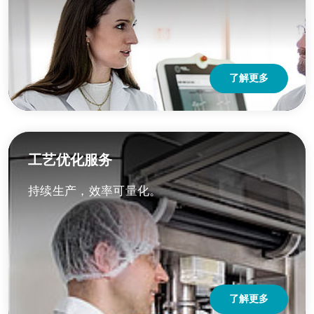
了解更多
工艺优化服务
持续生产，效率可量化。
了解更多