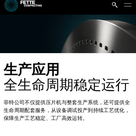
生产应用
全生命周期稳定运行
菲特公司不仅提供压片机与整套生产系统，还可提供全
生命周期配套服务，从设备调试投产到持续工艺优化，
保障生产工艺稳定、工厂高效运转。