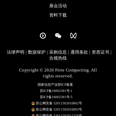
展会活动
资料下载
法律声明
数据保护
采购信息
通用条款
资质证书
合规热线
Copyright © 2026 Fette Compacting. All
rights reserved.
国家信息产业部ICP备案
苏ICP备16062361号-1
苏ICP备16062361号-5
苏公网安备 32011502010802号
苏公网安备 32011502010803号
苏公网安备 32011502011576号