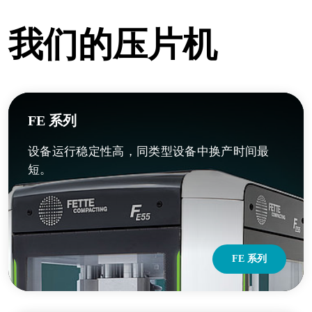
我们的压片机
FE 系列
设备运行稳定性高，同类型设备中换产时间最
短。
FE 系列