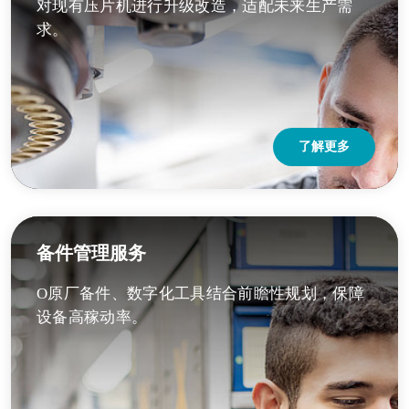
对现有压片机进行升级改造，适配未来生产需
求。
了解更多
备件管理服务
O原厂备件、数字化工具结合前瞻性规划，保障
设备高稼动率。