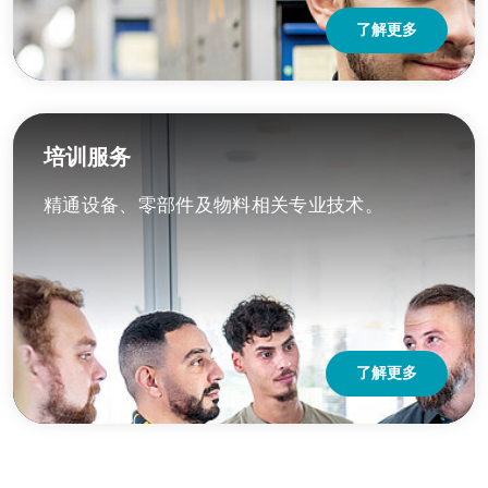
了解更多
培训服务
精通设备、零部件及物料相关专业技术。
了解更多