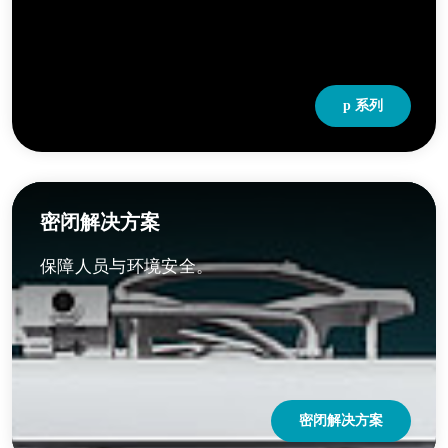
p 系列
密闭解决方案
保障人员与环境安全。
密闭解决方案