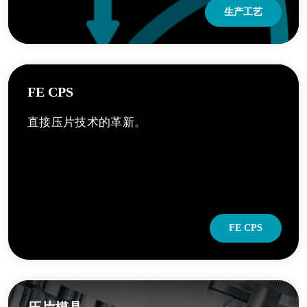
生产工艺
FE CPS
直接压片技术的革新。
FE CPS