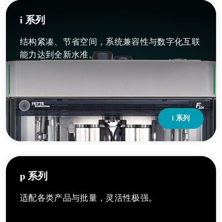
i 系列
结构紧凑、节省空间，系统兼容性与数字化互联
能力达到全新水准。
i 系列
p 系列
适配各类产品与批量，灵活性极强。