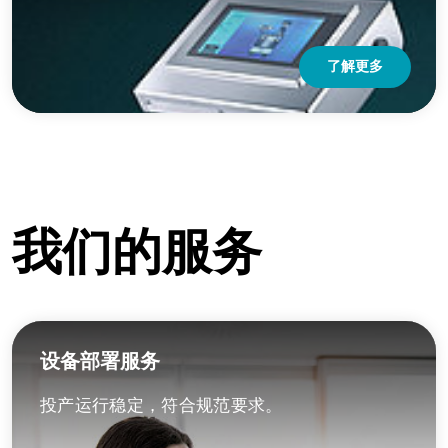
了解更多
我们的服务
设备部署服务
投产运行稳定，符合规范要求。