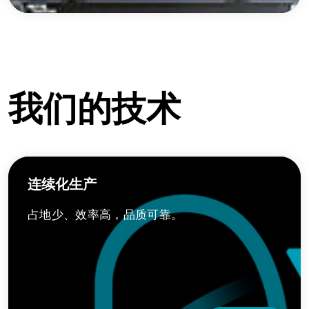
我们的技术
连续化生产
占地少、效率高，品质可靠。