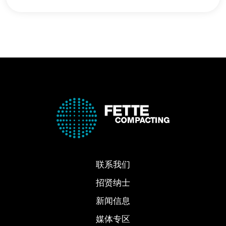
联系我们
招贤纳士
新闻信息
媒体专区