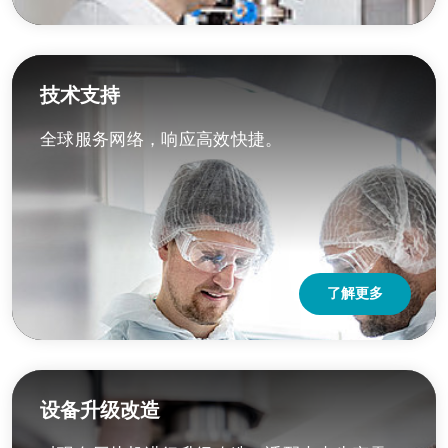
技术支持
全球服务网络，响应高效快捷。
了解更多
设备升级改造